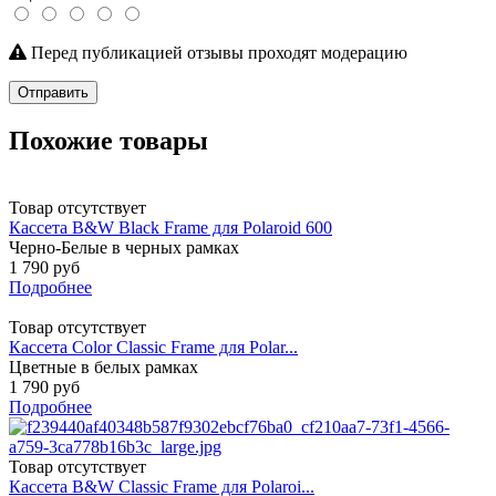
Перед публикацией отзывы проходят модерацию
Отправить
Похожие товары
Товар отсутствует
Кассета B&W Black Frame для Polaroid 600
Черно-Белые в черных рамках
1 790 руб
Подробнее
Товар отсутствует
Кассета Color Classic Frame для Polar...
Цветные в белых рамках
1 790 руб
Подробнее
Товар отсутствует
Кассета B&W Classic Frame для Polaroi...