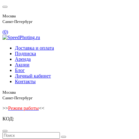
Москва
Санкт-Петербург
(
0
)
Доставка и оплата
Подписка
Аренда
Акции
Блог
Личный кабинет
Контакты
Москва
Санкт-Петербург
>>
Режим работы
<<
КОД: