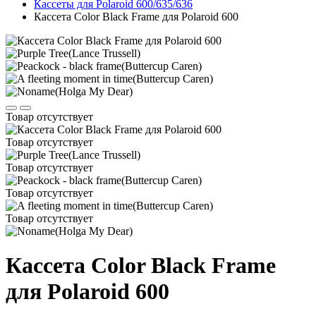
Кассеты для Polaroid 600/635/636
Кассета Color Black Frame для Polaroid 600
Товар отсутствует
Товар отсутствует
Товар отсутствует
Товар отсутствует
Товар отсутствует
Кассета Color Black Frame
для Polaroid 600