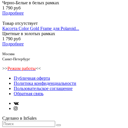
Черно-Белые в белых рамках
1 790 руб
Подробнее
Товар отсутствует
Кассета Color Gold Frame для Polaroid...
Цветные в золотых рамках
1 790 руб
Подробнее
Москва
Санкт-Петербург
>>
Режим работы
<<
Публичная оферта
Политика конфиденциальности
Пользовательское соглашение
Обратная связь
Сделано в InSales