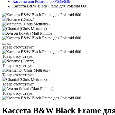
Кассеты для Polaroid 600/635/636
Кассета B&W Black Frame для Polaroid 600
Товар отсутствует
Товар отсутствует
Товар отсутствует
Товар отсутствует
Товар отсутствует
Товар отсутствует
Кассета B&W Black Frame для 