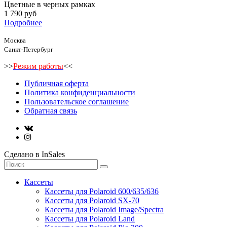
Цветные в черных рамках
1 790 руб
Подробнее
Москва
Санкт-Петербург
>>
Режим работы
<<
Публичная оферта
Политика конфиденциальности
Пользовательское соглашение
Обратная связь
Сделано в InSales
Кассеты
Кассеты для Polaroid 600/635/636
Кассеты для Polaroid SX-70
Кассеты для Polaroid Image/Spectra
Кассеты для Polaroid Land