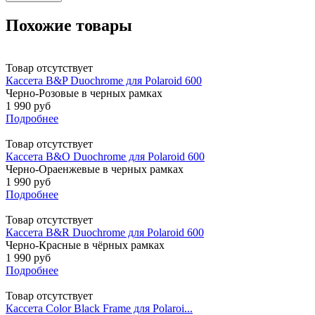
Похожие товары
Товар отсутствует
Кассета B&P Duochrome для Polaroid 600
Черно-Розовые в черных рамках
1 990 руб
Подробнее
Товар отсутствует
Кассета B&O Duochrome для Polaroid 600
Черно-Ораенжевые в черных рамках
1 990 руб
Подробнее
Товар отсутствует
Кассета B&R Duochrome для Polaroid 600
Черно-Красные в чёрных рамках
1 990 руб
Подробнее
Товар отсутствует
Кассета Color Black Frame для Polaroi...