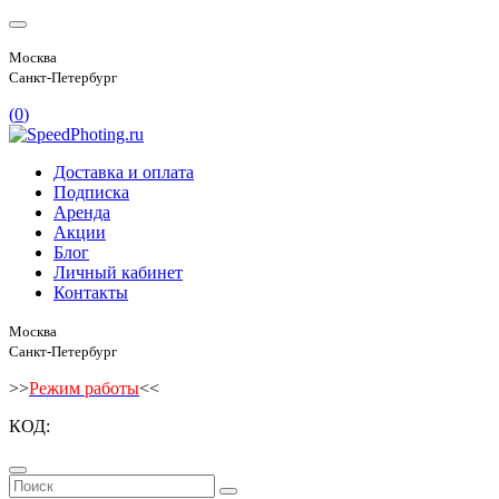
Москва
Санкт-Петербург
(
0
)
Доставка и оплата
Подписка
Аренда
Акции
Блог
Личный кабинет
Контакты
Москва
Санкт-Петербург
>>
Режим работы
<<
КОД: