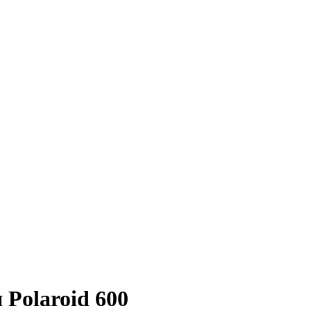
Polaroid 600