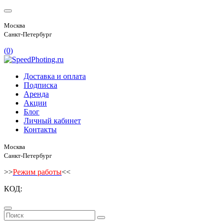
Москва
Санкт-Петербург
(
0
)
Доставка и оплата
Подписка
Аренда
Акции
Блог
Личный кабинет
Контакты
Москва
Санкт-Петербург
>>
Режим работы
<<
КОД: