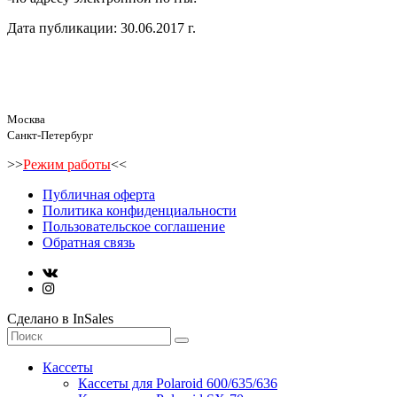
Дата публикации: 30.06.2017 г.
Москва
Санкт-Петербург
>>
Режим работы
<<
Публичная оферта
Политика конфиденциальности
Пользовательское соглашение
Обратная связь
Сделано в InSales
Кассеты
Кассеты для Polaroid 600/635/636