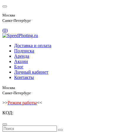
Москва
Санкт-Петербург
(
0
)
Доставка и оплата
Подписка
Аренда
Акции
Блог
Личный кабинет
Контакты
Москва
Санкт-Петербург
>>
Режим работы
<<
КОД: