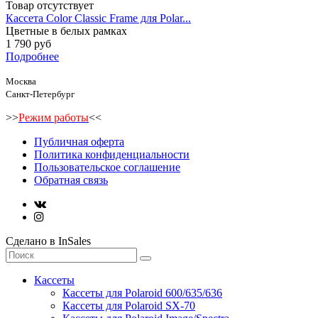
Товар отсутствует
Кассета Color Classic Frame для Polar...
Цветные в белых рамках
1 790 руб
Подробнее
Москва
Санкт-Петербург
>>
Режим работы
<<
Публичная оферта
Политика конфиденциальности
Пользовательское соглашение
Обратная связь
Сделано в InSales
Кассеты
Кассеты для Polaroid 600/635/636
Кассеты для Polaroid SX-70