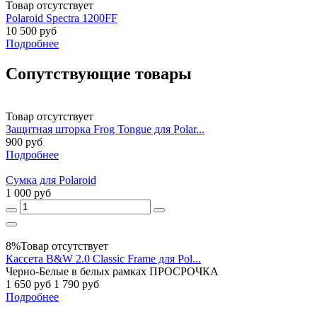
Товар отсутствует
Polaroid Spectra 1200FF
10 500 руб
Подробнее
Сопутствующие товары
Товар отсутствует
Защитная шторка Frog Tongue для Polar...
900 руб
Подробнее
Сумка для Polaroid
1 000 руб
8%
Товар отсутствует
Кассета B&W 2.0 Classic Frame для Pol...
Черно-Белые в белых рамках ПРОСРОЧКА
1 650 руб
1 790 руб
Подробнее