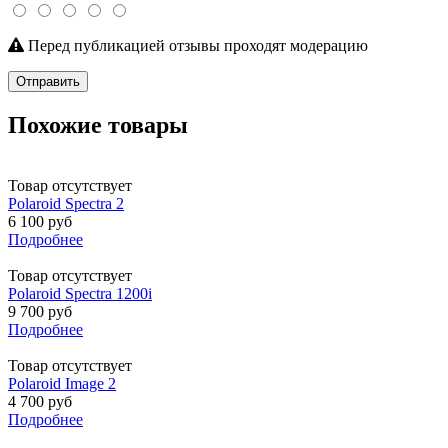
Перед публикацией отзывы проходят модерацию
Отправить
Похожие товары
Товар отсутствует
Polaroid Spectra 2
6 100 руб
Подробнее
Товар отсутствует
Polaroid Spectra 1200i
9 700 руб
Подробнее
Товар отсутствует
Polaroid Image 2
4 700 руб
Подробнее