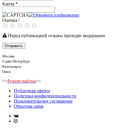
Капча
*
Оценка /
Перед публикацией отзывы проходят модерацию
Отправить
Москва
Санкт-Петербург
Красноярск
Омск
>>
Режим работы
<<
Публичная оферта
Политика конфиденциальности
Пользовательское соглашение
Обратная связь