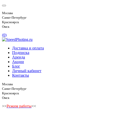
Москва
Санкт-Петербург
Красноярск
Омск
(
0
)
Доставка и оплата
Подписка
Аренда
Акции
Блог
Личный кабинет
Контакты
Москва
Санкт-Петербург
Красноярск
Омск
>>
Режим работы
<<