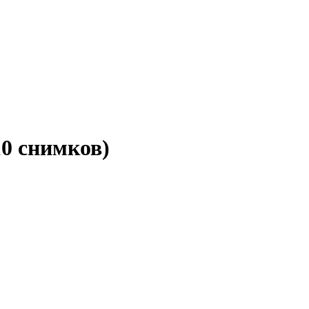
10 снимков)