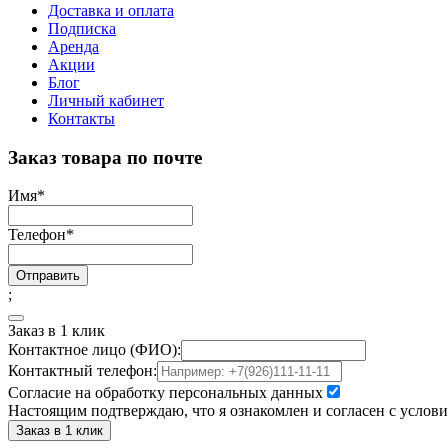
Доставка и оплата
Подписка
Аренда
Акции
Блог
Личный кабинет
Контакты
Заказ товара по почте
Имя
*
Телефон
*
Отправить
;
Заказ в 1 клик
Контактное лицо (ФИО):
Контактный телефон:
Согласие на обработку персональных данных
Настоящим подтверждаю, что я ознакомлен и согласен с услов
Заказ в 1 клик