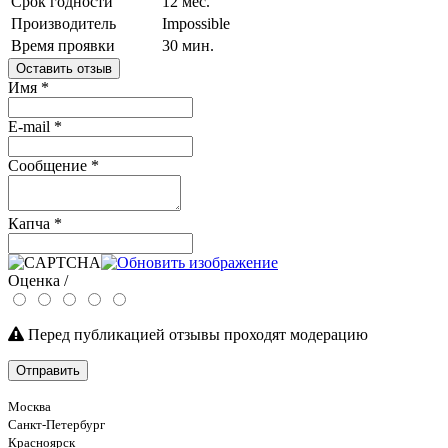
Срок годности
12 мес.
Производитель
Impossible
Время проявки
30 мин.
Оставить отзыв
Имя
*
E-mail
*
Сообщение
*
Капча
*
Оценка /
Перед публикацией отзывы проходят модерацию
Отправить
Москва
Санкт-Петербург
Красноярск