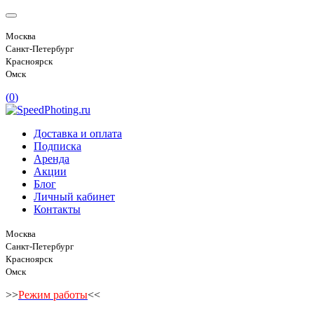
Москва
Санкт-Петербург
Красноярск
Омск
(
0
)
Доставка и оплата
Подписка
Аренда
Акции
Блог
Личный кабинет
Контакты
Москва
Санкт-Петербург
Красноярск
Омск
>>
Режим работы
<<