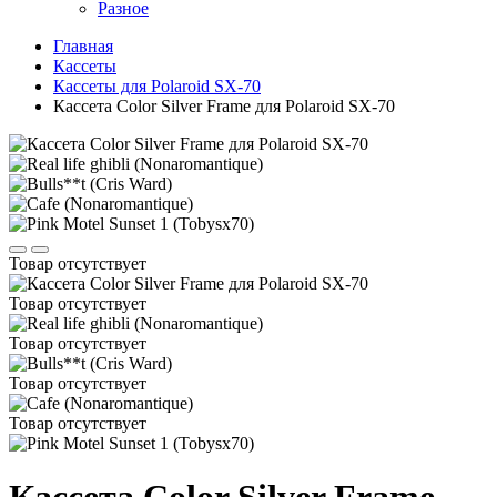
Разное
Главная
Кассеты
Кассеты для Polaroid SX-70
Кассета Color Silver Frame для Polaroid SX-70
Товар отсутствует
Товар отсутствует
Товар отсутствует
Товар отсутствует
Товар отсутствует