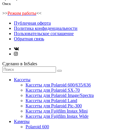
Омск
>>
Режим работы
<<
Публичная оферта
Политика конфиденциальности
Пользовательское соглашение
Обратная связь
Сделано в InSales
Кассеты
Кассеты для Polaroid 600/635/636
Кассеты для Polaroid SX-70
Кассеты для Polaroid Image/Spectra
Кассеты для Polaroid Land
Кассеты для Polaroid Pic-300
Кассеты для Fujifilm Instax Mini
Кассеты для Fujifilm Instax Wide
Камеры
Polaroid 600