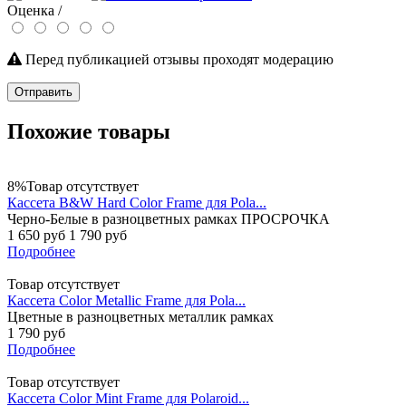
Оценка /
Перед публикацией отзывы проходят модерацию
Отправить
Похожие товары
8%
Товар отсутствует
Кассета B&W Hard Color Frame для Pola...
Черно-Белые в разноцветных рамках ПРОСРОЧКА
1 650 руб
1 790 руб
Подробнее
Товар отсутствует
Кассета Color Metallic Frame для Pola...
Цветные в разноцветных металлик рамках
1 790 руб
Подробнее
Товар отсутствует
Кассета Color Mint Frame для Polaroid...