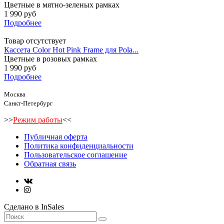
Цветные в мятно-зеленых рамках
1 990 руб
Подробнее
Товар отсутствует
Кассета Color Hot Pink Frame для Pola...
Цветные в розовых рамках
1 990 руб
Подробнее
Москва
Санкт-Петербург
>>
Режим работы
<<
Публичная оферта
Политика конфиденциальности
Пользовательское соглашение
Обратная связь
Сделано в InSales