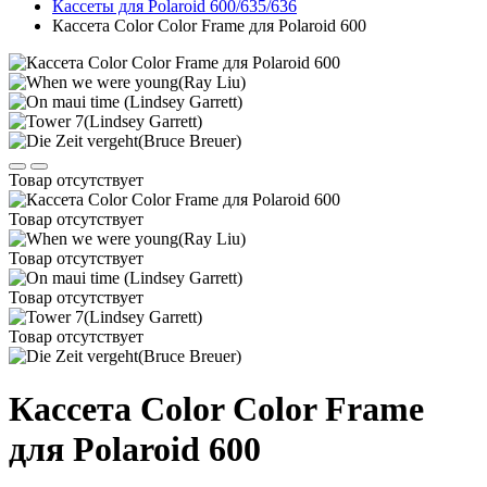
Кассеты для Polaroid 600/635/636
Кассета Color Color Frame для Polaroid 600
Товар отсутствует
Товар отсутствует
Товар отсутствует
Товар отсутствует
Товар отсутствует
Кассета Color Color Frame
для Polaroid 600