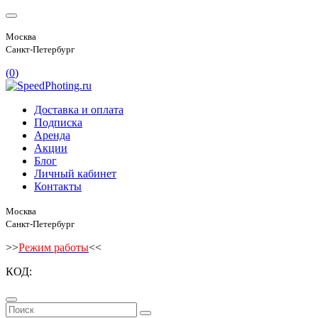
Москва
Санкт-Петербург
(
0
)
Доставка и оплата
Подписка
Аренда
Акции
Блог
Личный кабинет
Контакты
Москва
Санкт-Петербург
>>
Режим работы
<<
КОД: