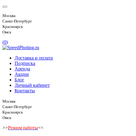
Москва
Санкт-Петербург
Красноярск
Омск
(
0
)
Доставка и оплата
Подписка
Аренда
Акции
Блог
Личный кабинет
Контакты
Москва
Санкт-Петербург
Красноярск
Омск
>>
Режим работы
<<