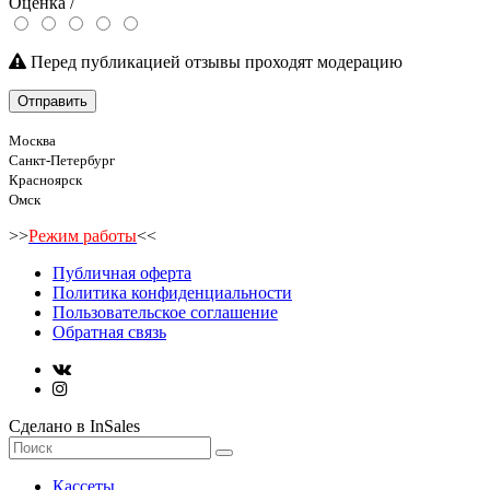
Оценка /
Перед публикацией отзывы проходят модерацию
Отправить
Москва
Санкт-Петербург
Красноярск
Омск
>>
Режим работы
<<
Публичная оферта
Политика конфиденциальности
Пользовательское соглашение
Обратная связь
Сделано в InSales
Кассеты