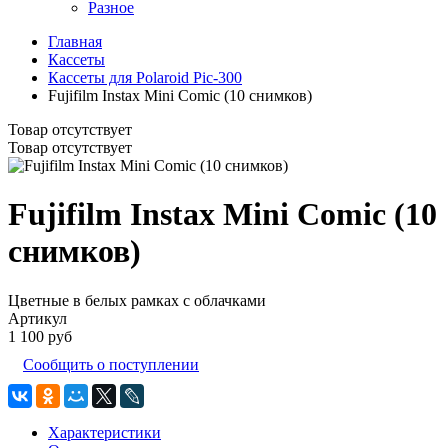
Разное
Главная
Кассеты
Кассеты для Polaroid Pic-300
Fujifilm Instax Mini Comic (10 снимков)
Товар отсутствует
Товар отсутствует
Fujifilm Instax Mini Comic (10
снимков)
Цветные в белых рамках с облачками
Артикул
1 100 руб
Сообщить о поступлении
Характеристики