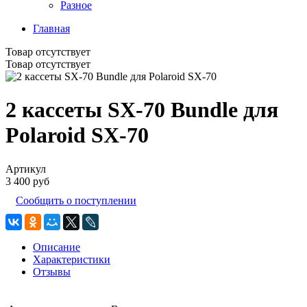
Разное
Главная
Товар отсутствует
Товар отсутствует
2 кассеты SX-70 Bundle для
Polaroid SX-70
Артикул
3 400 руб
Сообщить о поступлении
Описание
Характеристики
Отзывы