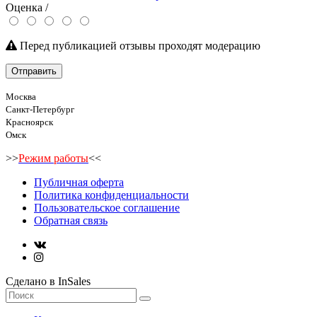
Оценка /
Перед публикацией отзывы проходят модерацию
Отправить
Москва
Санкт-Петербург
Красноярск
Омск
>>
Режим работы
<<
Публичная оферта
Политика конфиденциальности
Пользовательское соглашение
Обратная связь
Сделано в InSales