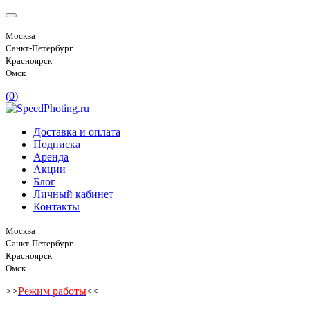
Москва
Санкт-Петербург
Красноярск
Омск
(
0
)
Доставка и оплата
Подписка
Аренда
Акции
Блог
Личный кабинет
Контакты
Москва
Санкт-Петербург
Красноярск
Омск
>>
Режим работы
<<