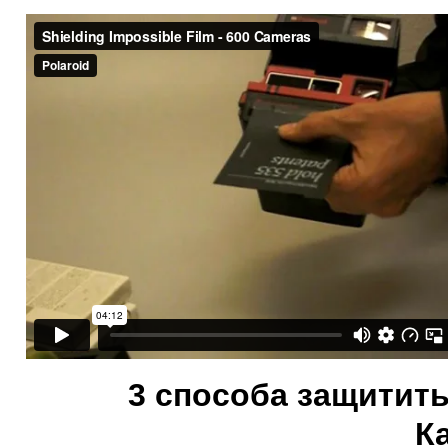
3 способа защитить
К