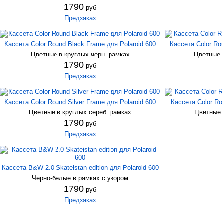
1790
руб
Предзаказ
Кассета Color Round Black Frame для Polaroid 600
Кассета Color Ro
Цветные в круглых черн. рамках
Цветные 
1790
руб
Предзаказ
Кассета Color Round Silver Frame для Polaroid 600
Кассета Color Ro
Цветные в круглых сереб. рамках
Цветные 
1790
руб
Предзаказ
Кассета B&W 2.0 Skateistan edition для Polaroid 600
Черно-белые в рамках с узором
1790
руб
Предзаказ