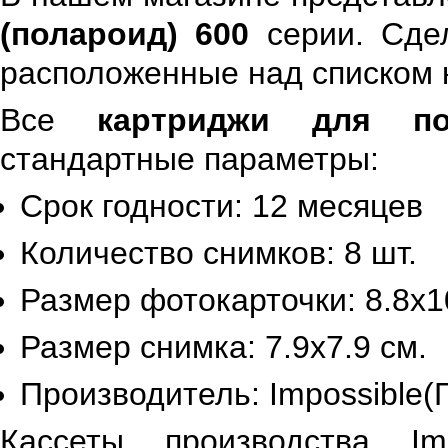
(полароид) 600
серии. Сде
расположенные над списком к
Все
картриджи для по
стандартные параметры:
Срок годности: 12 месяцев
Количество снимков: 8 шт.
Размер фотокарточки: 8.8х1
Размер снимка: 7.9х7.9 см.
Производитель: Impossible(
Кассеты производства Im