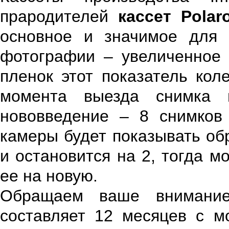
прародителей
кассет Polaro
основное и значимое для 
фотографии – увеличенное 
пленок этот показатель кол
момента выезда снимка
нововведение – 8 снимков 
камеры будет показывать об
и остановится на 2, тогда м
ее на новую.
Обращаем ваше внимание
составляет 12 месяцев с м