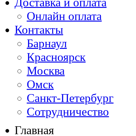
Доставка и оплата
Онлайн оплата
Контакты
Барнаул
Красноярск
Москва
Омск
Санкт-Петербург
Сотрудничество
Главная