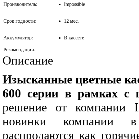
Производитель:
Impossible
Срок годности:
12 мес.
Аккумулятор:
В кассете
Рекомендации:
Описание
Изысканные цветные кас
600 серии в рамках с 
решение от компании Im
новинки компании 
распродаются как горячи