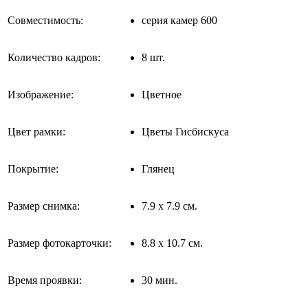
Совместимость:
серия камер 600
Количество кадров:
8 шт.
Изображение:
Цветное
Цвет рамки:
Цветы Гисбискуса
Покрытие:
Глянец
Размер снимка:
7.9 x 7.9 см.
Размер фотокарточки:
8.8 x 10.7 см.
Время проявки:
30 мин.