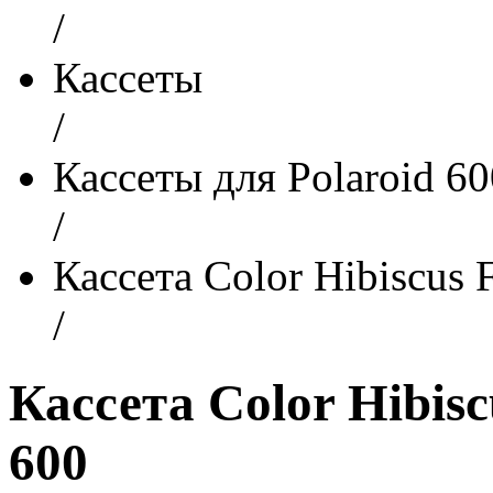
/
Кассеты
/
Кассеты для Polaroid 6
/
Кассета Color Hibiscus 
/
Кассета Color Hibisc
600