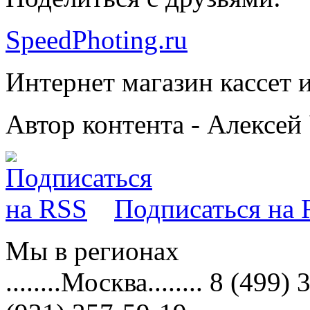
SpeedPhoting.ru
Интернет магазин кассет и
Автор контента - Алексей
Подписаться на
Мы в
регионах
........Москва........ 8 (4