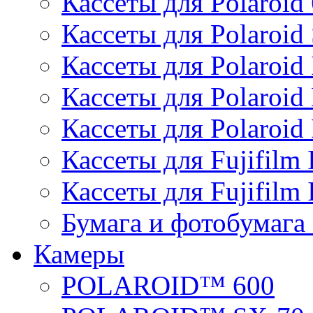
Кассеты для Polaroid
Кассеты для Polaroid
Кассеты для Polaroid 
Кассеты для Polaroid
Кассеты для Polaroid 
Кассеты для Fujifilm 
Кассеты для Fujifilm 
Бумага и фотобумага 
Камеры
POLAROID™ 600