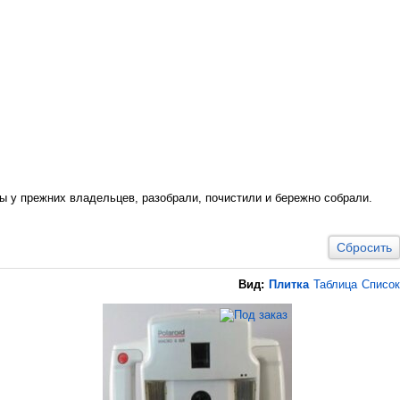
 у прежних владельцев, разобрали, почистили и бережно собрали.
Сбросить
Вид:
Плитка
Таблица
Список