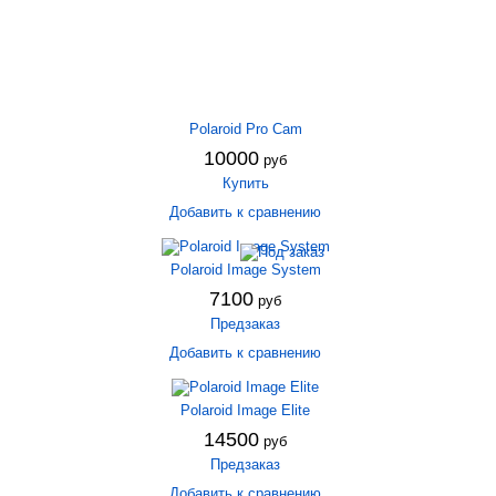
Polaroid Pro Cam
10000
руб
Купить
Добавить к сравнению
Polaroid Image System
7100
руб
Предзаказ
Добавить к сравнению
Polaroid Image Elite
14500
руб
Предзаказ
Добавить к сравнению