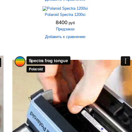
Polaroid Spectra 1200si
8400
руб
Предзаказ
Добавить к сравнению