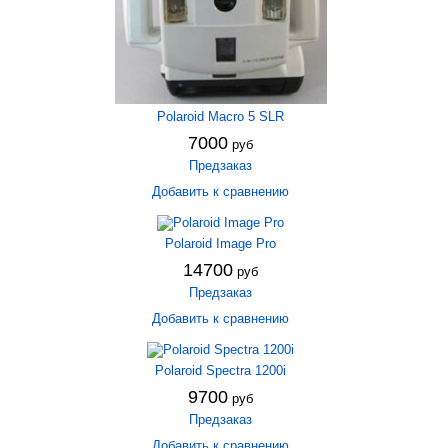
Polaroid Macro 5 SLR
7000
руб
Предзаказ
Добавить к сравнению
Polaroid Image Pro
14700
руб
Предзаказ
Добавить к сравнению
Polaroid Spectra 1200i
9700
руб
Предзаказ
Добавить к сравнению