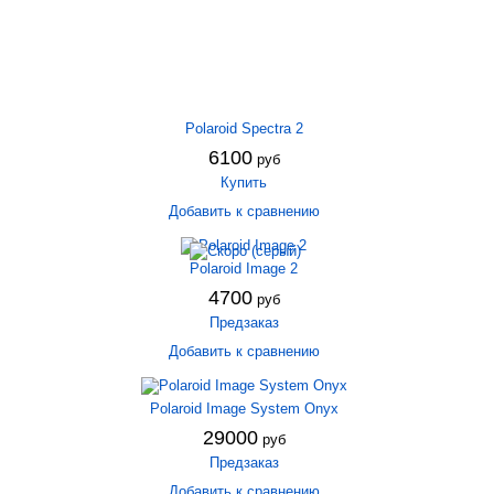
Polaroid Spectra 2
6100
руб
Купить
Добавить к сравнению
Polaroid Image 2
4700
руб
Предзаказ
Добавить к сравнению
Polaroid Image System Onyx
29000
руб
Предзаказ
Добавить к сравнению