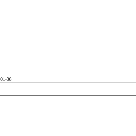
-01-38