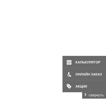
КАЛЬКУЛЯТОР
ОНЛАЙН ЗАКАЗ
АКЦИИ
свернуть