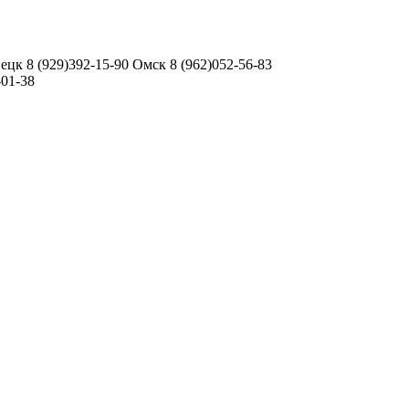
ецк 8 (929)392-15-90 Омск 8 (962)052-56-83
-01-38