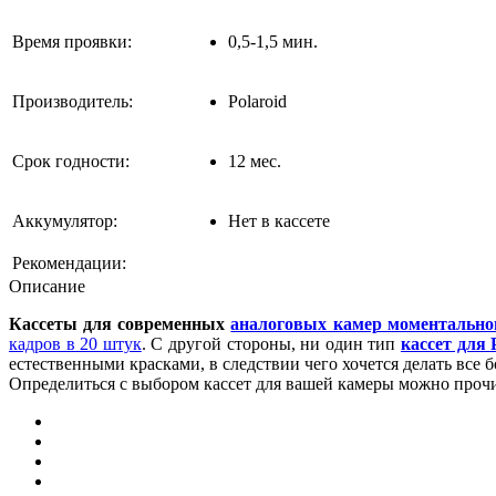
Время проявки:
0,5-1,5 мин.
Производитель:
Polaroid
Срок годности:
12 мес.
Аккумулятор:
Нет в кассете
Рекомендации:
Описание
Кассеты для современных
аналоговых камер моментальног
кадров в 20 штук
. С другой стороны, ни один тип
кассет для 
естественными красками, в следствии чего хочется делать все 
Определиться с выбором кассет для вашей камеры можно прочи