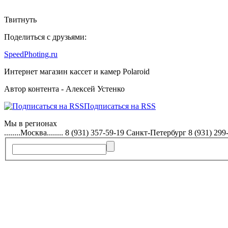
Твитнуть
Поделиться с друзьями:
SpeedPhoting.ru
Интернет магазин кассет и камер Polaroid
Автор контента - Алексей Устенко
Подписаться на RSS
Мы в
регионах
........Москва........ 8 (931) 357-59-19 Санкт-Петербург 8 (931) 299