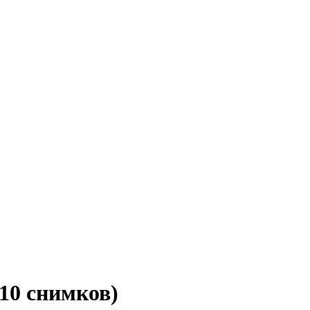
(10 снимков)