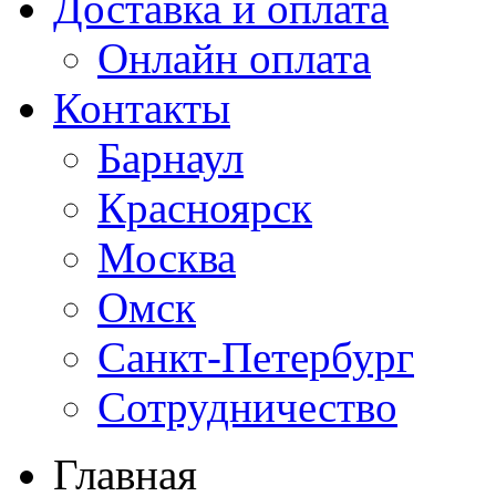
Доставка и оплата
Онлайн оплата
Контакты
Барнаул
Красноярск
Москва
Омск
Санкт-Петербург
Сотрудничество
Главная