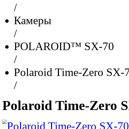
/
Камеры
/
POLAROID™ SX-70
/
Polaroid Time-Zero SX-
/
Polaroid Time-Zero 