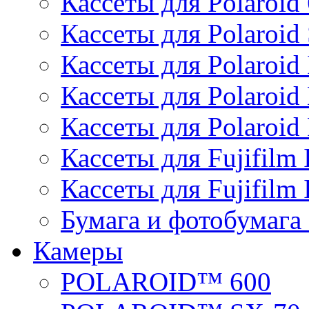
Кассеты для Polaroid
Кассеты для Polaroid
Кассеты для Polaroid 
Кассеты для Polaroid
Кассеты для Polaroid 
Кассеты для Fujifilm 
Кассеты для Fujifilm 
Бумага и фотобумага 
Камеры
POLAROID™ 600