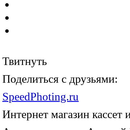
Твитнуть
Поделиться с друзьями:
SpeedPhoting.ru
Интернет магазин кассет и