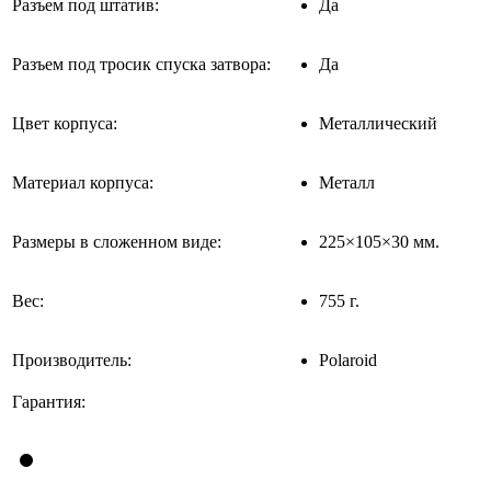
Разъем под штатив:
Да
Разъем под тросик спуска затвора:
Да
Цвет корпуса:
Металлический
Материал корпуса:
Металл
Размеры в сложенном виде:
225×105×30 мм.
Вес:
755 г.
Производитель:
Polaroid
Гарантия: