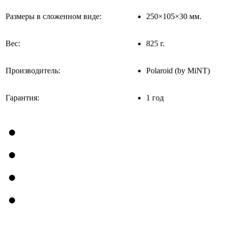
Размеры в сложенном виде:
250×105×30 мм.
Вес:
825 г.
Производитель:
Polaroid (by MiNT)
Гарантия:
1 год