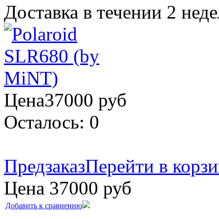
Доставка в течении 2 нед
Цена
37000
руб
Осталось:
0
Предзаказ
Перейти в корз
Цена
37000
руб
Добавить к сравнению