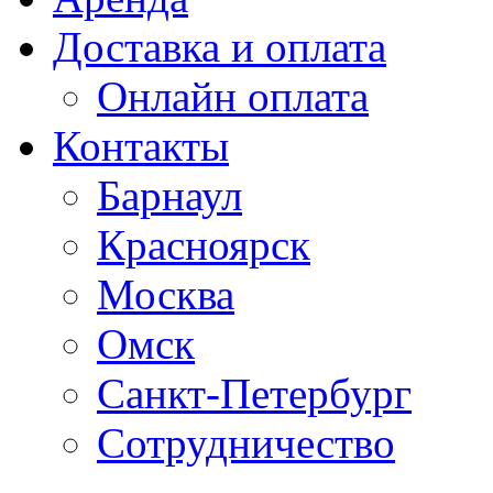
Доставка и оплата
Онлайн оплата
Контакты
Барнаул
Красноярск
Москва
Омск
Санкт-Петербург
Сотрудничество