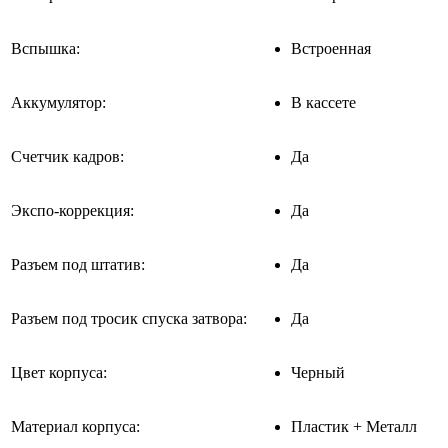
Вспышка:
Встроенная
Аккумулятор:
В кассете
Счетчик кадров:
Да
Экспо-коррекция:
Да
Разъем под штатив:
Да
Разъем под тросик спуска затвора:
Да
Цвет корпуса:
Черный
Материал корпуса:
Пластик + Металл