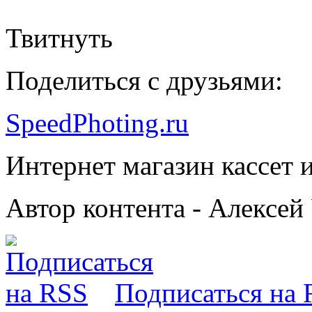
Твитнуть
Поделиться с друзьями:
SpeedPhoting.ru
Интернет магазин кассет и
Автор контента - Алексей
Подписаться на