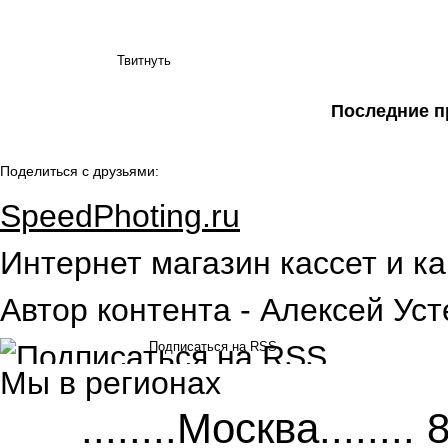
Твитнуть
Последние п
Поделиться с друзьями:
SpeedPhoting.ru
Интернет магазин кассет и ка
Автор контента - Алексей Уст
Подписаться на RSS
Мы в
регионах
........Москва.......