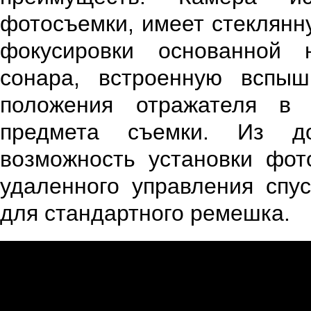
фотосъемки, имеет стеклянн
фокусировки основанной н
сонара, встроенную вспыш
положения отражателя в 
предмета съемки. Из до
возможность установки фот
удаленного управления спус
для стандартного ремешка.