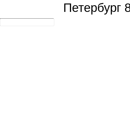
Петербург 8