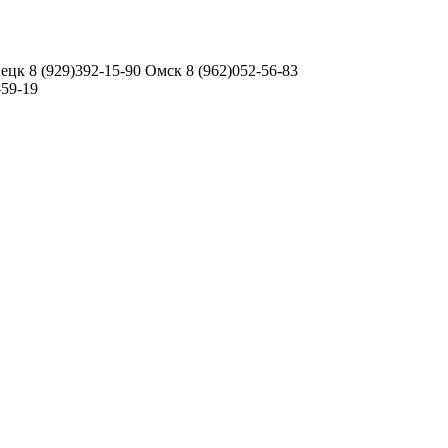
ецк 8 (929)392-15-90 Омск 8 (962)052-56-83
-59-19