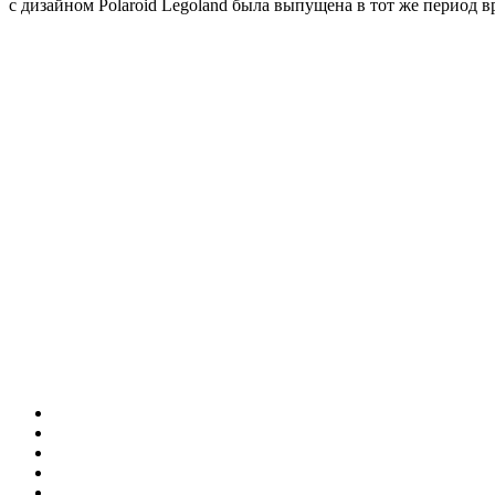
с дизайном Polaroid Legoland была выпущена в тот же период 