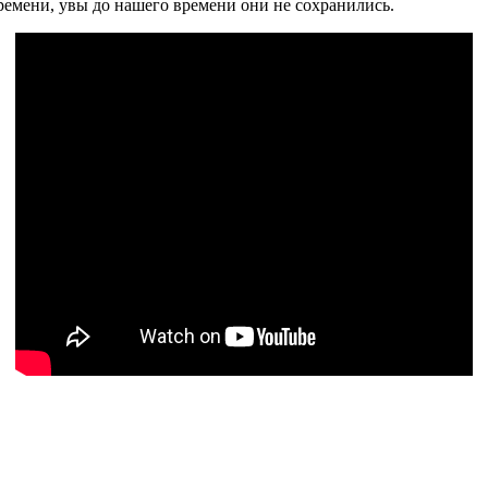
времени, увы до нашего времени они не сохранились.