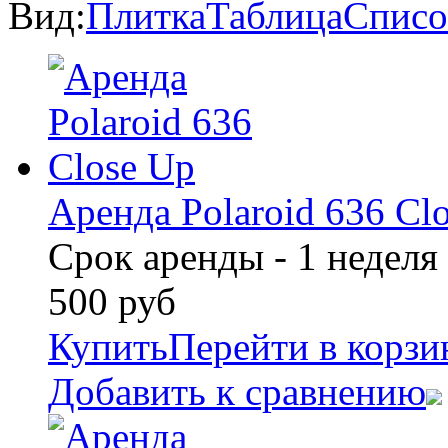
Вид:
Плитка
Таблица
Списо
Аренда Polaroid 636 Cl
Срок аренды - 1 неделя
500
руб
Купить
Перейти в корзи
Добавить к сравнению