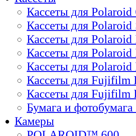
Кассеты для Polaroid
Кассеты для Polaroid
Кассеты для Polaroid 
Кассеты для Polaroid
Кассеты для Polaroid 
Кассеты для Fujifilm 
Кассеты для Fujifilm 
Бумага и фотобумага 
Камеры
POLAROID™ 600