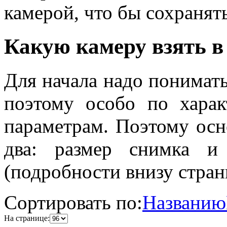
камерой, что бы сохраня
Какую камеру взять в
Для начала надо понимать
поэтому особо по харак
параметрам. Поэтому осн
два: размер снимка и
(подробности внизу стра
Сортировать по:
Названию
На странице: