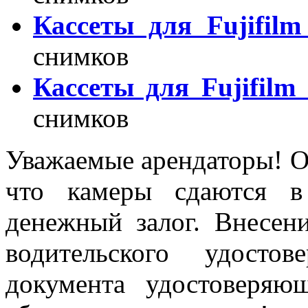
Кассеты для Fujifilm
снимков
Кассеты для Fujifilm 
снимков
Уважаемые арендаторы! О
что камеры сдаются в
денежный залог. Внесени
водительского удосто
документа удостоверяю