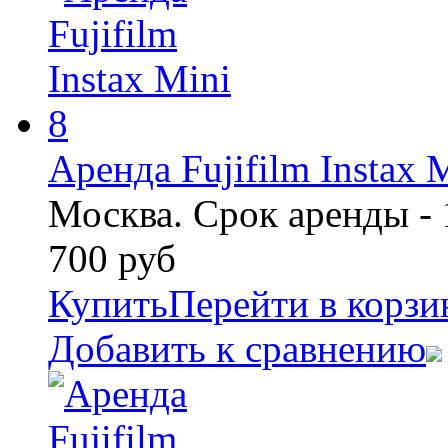
Аренда Fujifilm Instax 
Москва. Срок аренды - 
700
руб
Купить
Перейти в корзи
Добавить к сравнению