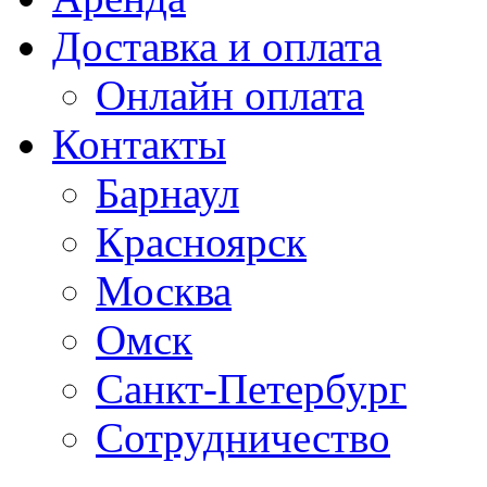
Доставка и оплата
Онлайн оплата
Контакты
Барнаул
Красноярск
Москва
Омск
Санкт-Петербург
Сотрудничество