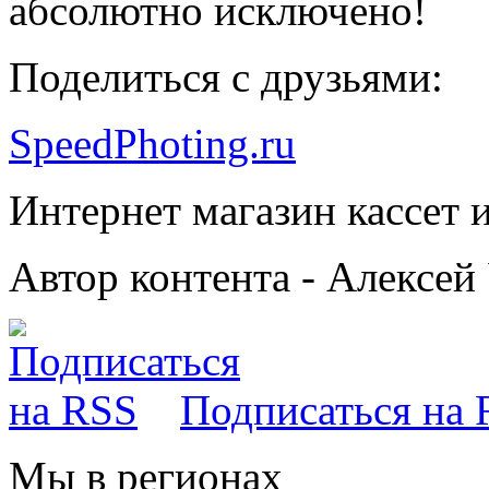
абсолютно исключено!
Поделиться с друзьями:
SpeedPhoting.ru
Интернет магазин кассет и
Автор контента - Алексей
Подписаться на
Мы в
регионах