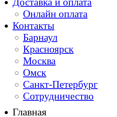
Доставка и оплата
Онлайн оплата
Контакты
Барнаул
Красноярск
Москва
Омск
Санкт-Петербург
Сотрудничество
Главная