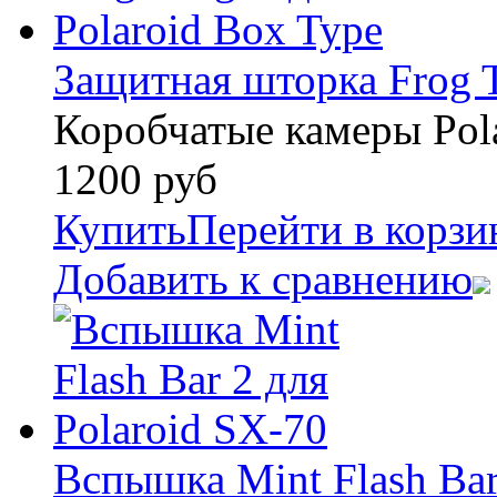
Защитная шторка Frog T
Коробчатые камеры Pol
1200
руб
Купить
Перейти в корзи
Добавить к сравнению
Вспышка Mint Flash Bar