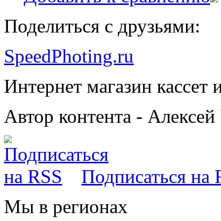
Поделиться с друзьями:
SpeedPhoting.ru
Интернет магазин кассет и
Автор контента - Алексей
Подписаться на
Мы в
регионах