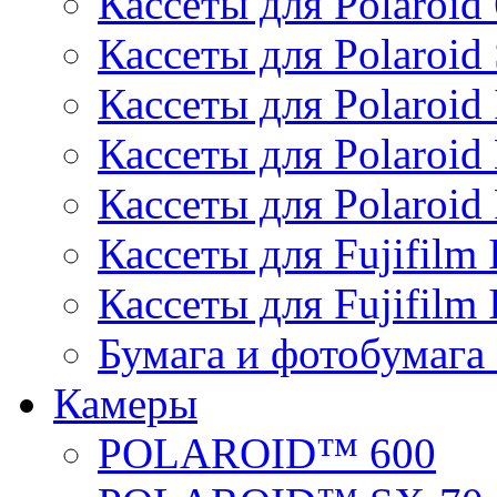
Кассеты для Polaroid
Кассеты для Polaroid
Кассеты для Polaroid 
Кассеты для Polaroid
Кассеты для Polaroid 
Кассеты для Fujifilm 
Кассеты для Fujifilm 
Бумага и фотобумага 
Камеры
POLAROID™ 600