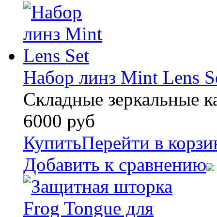
Набор линз Mint Lens S
Складные зеркальные к
6000
руб
Купить
Перейти в корзи
Добавить к сравнению