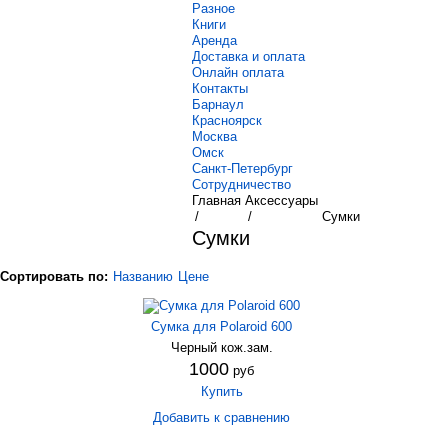
Разное
Книги
Аренда
Доставка и оплата
Онлайн оплата
Контакты
Барнаул
Красноярск
Москва
Омск
Санкт-Петербург
Сотрудничество
Главная
Аксессуары
/
/
Сумки
Сумки
Сортировать по:
Названию
Цене
Сумка для Polaroid 600
Черный кож.зам.
1000
руб
Купить
Добавить к сравнению