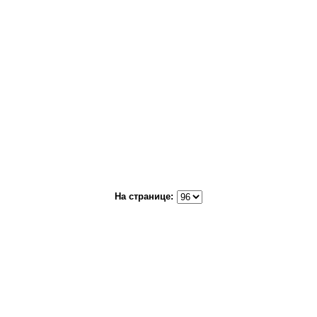
На странице: