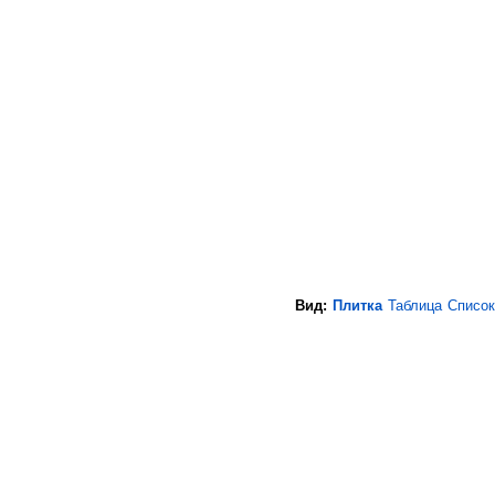
Вид:
Плитка
Таблица
Список