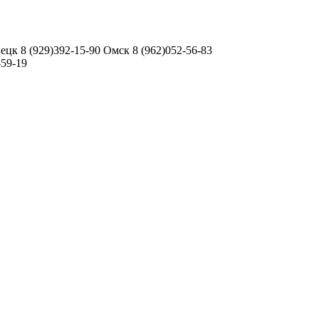
ецк 8 (929)392-15-90 Омск 8 (962)052-56-83
-59-19