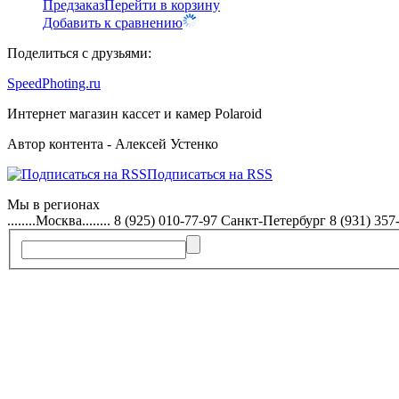
Предзаказ
Перейти в корзину
Добавить к сравнению
Поделиться с друзьями:
SpeedPhoting.ru
Интернет магазин кассет и камер Polaroid
Автор контента - Алексей Устенко
Подписаться на RSS
Мы в
регионах
........Москва........ 8 (925) 010-77-97 Санкт-Петербург 8 (931) 357