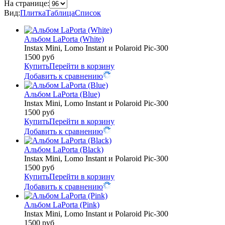
На странице:
Вид:
Плитка
Таблица
Список
Альбом LaPorta (White)
Instax Mini, Lomo Instant и Polaroid Pic-300
1500
руб
Купить
Перейти в корзину
Добавить к сравнению
Альбом LaPorta (Blue)
Instax Mini, Lomo Instant и Polaroid Pic-300
1500
руб
Купить
Перейти в корзину
Добавить к сравнению
Альбом LaPorta (Black)
Instax Mini, Lomo Instant и Polaroid Pic-300
1500
руб
Купить
Перейти в корзину
Добавить к сравнению
Альбом LaPorta (Pink)
Instax Mini, Lomo Instant и Polaroid Pic-300
1500
руб