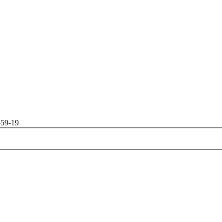
-59-19