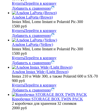
Купить
Перейти в корзину
Добавить к сравнению
Альбом LaPorta (Brown)
Instax Mini, Lomo Instant и Polaroid Pic-300
1500
руб
Купить
Перейти в корзину
Добавить к сравнению
Альбом LaPorta (Yellow)
Instax Mini, Lomo Instant и Polaroid Pic-300
1500
руб
Купить
Перейти в корзину
Добавить к сравнению
Альбом Instax Wide (Light Brown)
Instax 210 и Wide 300, а также Polaroid 600 и SX-70
900
руб
Купить
Перейти в корзину
Добавить к сравнению
Коробочки STORAGE BOX TWIN PACK
2 коробочки для хранения 32 снимков
2000
руб